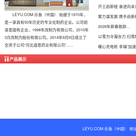
开工启新程 奋进向未来
LEYU.COM-乐鱼（中国） 始建于1970年，
聚力谋发展 携手启新程
是一家具有50年历史的专业化制药企业。公司前
2026年新春致辞...
身是国有企业，1998年改制为有限公司，2010年
以雪为令凝合力 扫雪
3月改制为股份有限公司。2014年9月9日成立了
全资子公司“河北道恩药业有限公司”......
暖心充电桩 幸福“加速度”
产品展示
LEYU.COM-乐鱼（中国） 地址