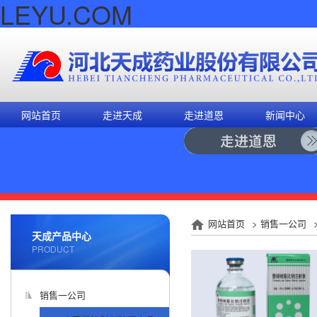
LEYU.COM
网站首页
走进天成
走进道恩
新闻中心
网站首页
>
销售一公司
天成产品中心
PRODUCT
销售一公司