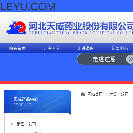
LEYU.COM
网站首页
走进天成
走进道恩
新闻中心
网站首页
>
销售一公司
天成产品中心
PRODUCT
销售一公司