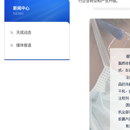
行企业转型和产业升级。
新闻中心
NEWS
天成动态
媒体报道