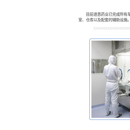
目前道恩药业已完成所有
室、仓库以及配套的辅助设施。