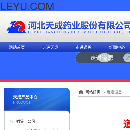
LEYU.COM
网站首页
走进天成
走进道恩
新闻中心
网站首页
>
走进道恩
天成产品中心
PRODUCT
销售一公司