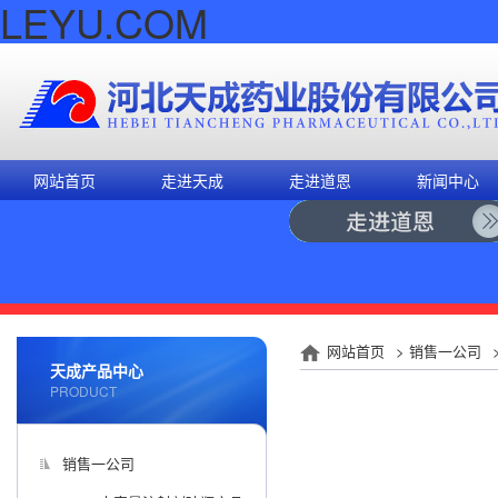
LEYU.COM
网站首页
走进天成
走进道恩
新闻中心
网站首页
>
销售一公司
天成产品中心
PRODUCT
销售一公司