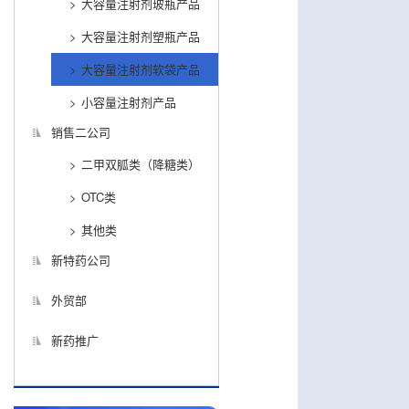
大容量注射剂玻瓶产品
大容量注射剂塑瓶产品
大容量注射剂软袋产品
小容量注射剂产品
销售二公司
二甲双胍类（降糖类）
OTC类
其他类
新特药公司
外贸部
新药推广