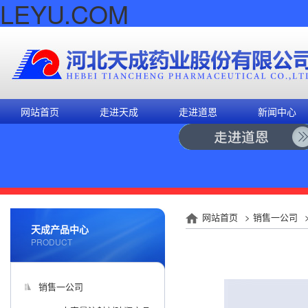
LEYU.COM
网站首页
走进天成
走进道恩
新闻中心
网站首页
>
销售一公司
天成产品中心
PRODUCT
销售一公司