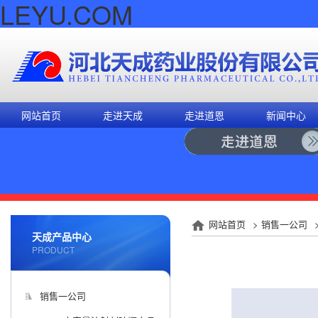
LEYU.COM
网站首页
走进天成
走进道恩
新闻中心
网站首页
>
销售一公司
天成产品中心
PRODUCT
销售一公司