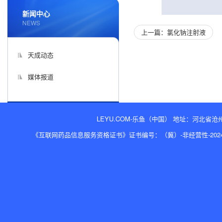
新闻中心
NEWS
上一篇：氯化钠注射液
天成动态
媒体报道
LEYU.COM-乐鱼（中国） 地址：河北省沧州经济开
《互联网药品信息服务资格证书》证书编号：（冀）-非经营性-2024-