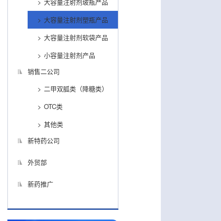
大容量注射剂玻瓶产品
大容量注射剂塑瓶产品
大容量注射剂软袋产品
小容量注射剂产品
销售二公司
二甲双胍类（降糖类）
OTC类
其他类
新特药公司
外贸部
新药推广