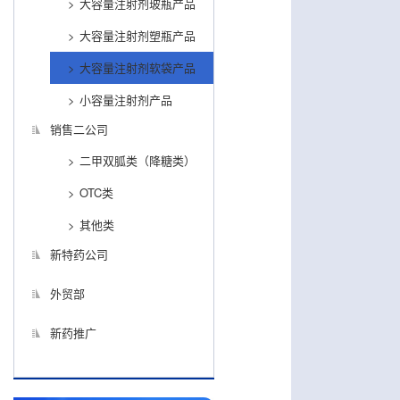
大容量注射剂玻瓶产品
大容量注射剂塑瓶产品
大容量注射剂软袋产品
小容量注射剂产品
销售二公司
二甲双胍类（降糖类）
OTC类
其他类
新特药公司
外贸部
新药推广