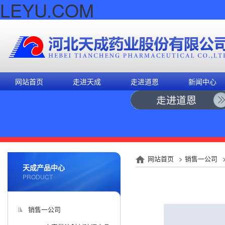
LEYU.COM
网站首页
走进天成
走进道恩
新闻中心
网站首页
>
销售一公司
天成产品中心
PRODUCT
销售一公司