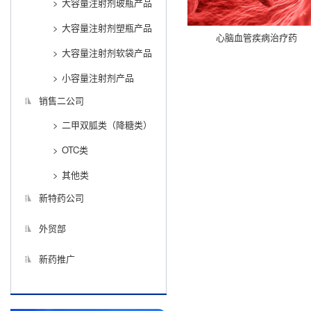
大容量注射剂玻瓶产品
大容量注射剂塑瓶产品
心脑血管疾病治疗药
大容量注射剂软袋产品
小容量注射剂产品
销售二公司
二甲双胍类（降糖类）
OTC类
其他类
新特药公司
外贸部
新药推广