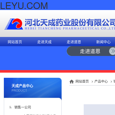
LEYU.COM
网站首页
走进天成
走进道恩
新闻中心
网站首页
>
产品中心
>
天成产品中心
PRODUCT
销售一公司