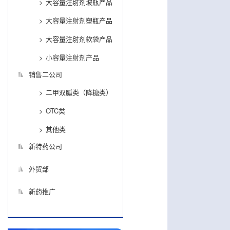
大容量注射剂玻瓶产品
大容量注射剂塑瓶产品
大容量注射剂软袋产品
小容量注射剂产品
销售二公司
二甲双胍类（降糖类）
OTC类
其他类
新特药公司
外贸部
新药推广