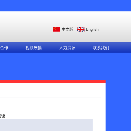
中文版
English
合作
视频展播
人力资源
联系我们
阅读