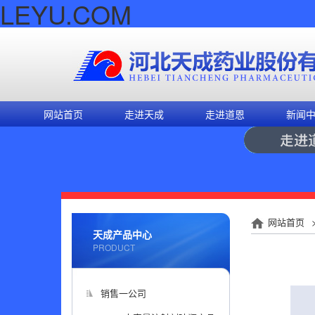
LEYU.COM
网站首页
走进天成
走进道恩
新闻
网站首页
天成产品中心
PRODUCT
销售一公司