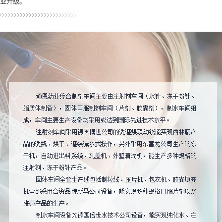
产业升级。