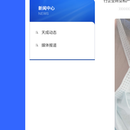
行企业转型和
新闻中心
NEWS
天成动态
媒体报道