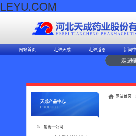
LEYU.COM
网站首页
走进天成
走进道恩
新闻
网站首页
天成产品中心
PRODUCT
销售一公司