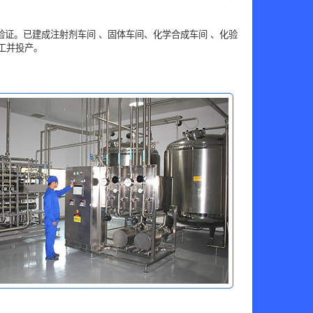
证。已建成注射剂车间 、固体车间、化学合成车间 、化验
工并投产。