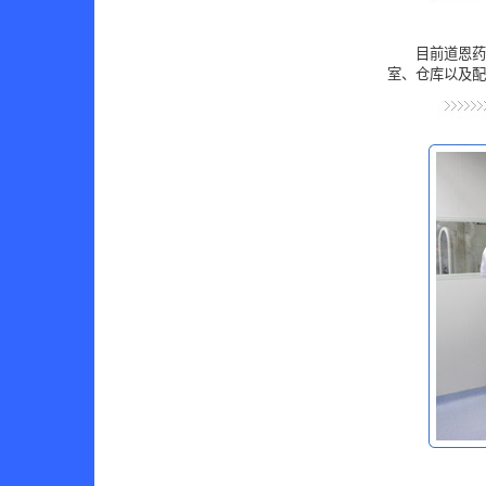
目前道恩药
室、仓库以及配