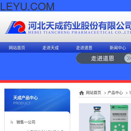
LEYU.COM
网站首页
走进天成
走进道恩
新闻中心
网站首页
>
产品中心
>
天成产品中心
PRODUCT
销售一公司