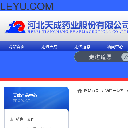
LEYU.COM
网站首页
走进天成
走进道恩
新闻中心
网站首页
>
销售一公司
天成产品中心
PRODUCT
销售一公司