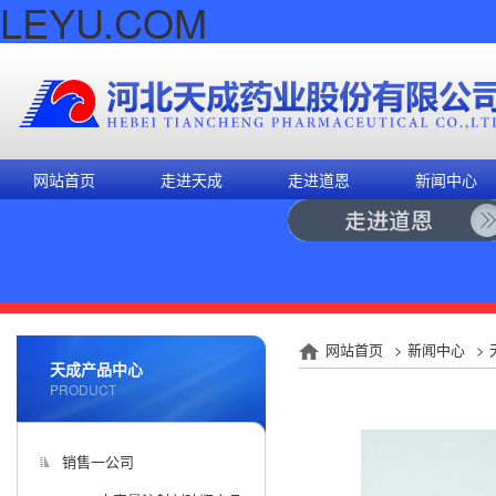
LEYU.COM
网站首页
走进天成
走进道恩
新闻中心
网站首页
>
新闻中心
>
天成产品中心
PRODUCT
销售一公司