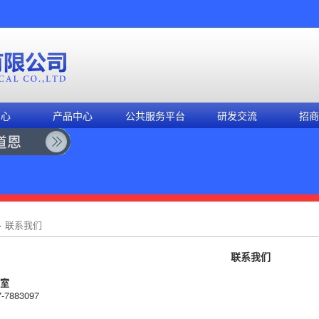
中心
产品中心
公共服务平台
研发交流
招商
>
联系我们
联系我们
公室
-7883097