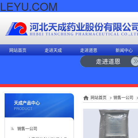
LEYU.COM
网站首页
走进天成
走进道恩
新闻中心
网站首页
>
销售一公司
天成产品中心
PRODUCT
销售一公司