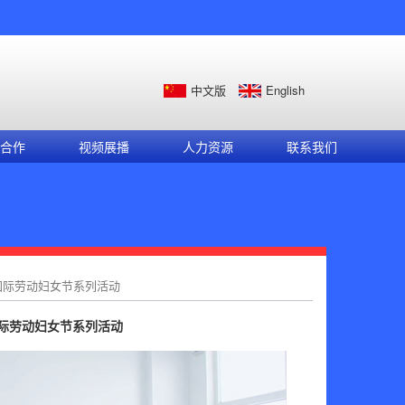
中文版
English
合作
视频展播
人力资源
联系我们
”国际劳动妇女节系列活动
国际劳动妇女节系列活动