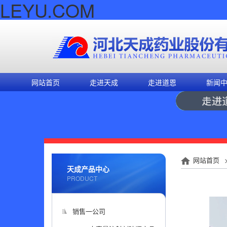
LEYU.COM
网站首页
走进天成
走进道恩
新闻
网站首页
天成产品中心
PRODUCT
销售一公司