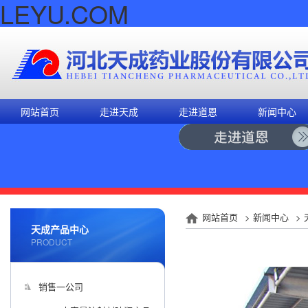
LEYU.COM
网站首页
走进天成
走进道恩
新闻中心
网站首页
>
新闻中心
>
天成产品中心
PRODUCT
销售一公司