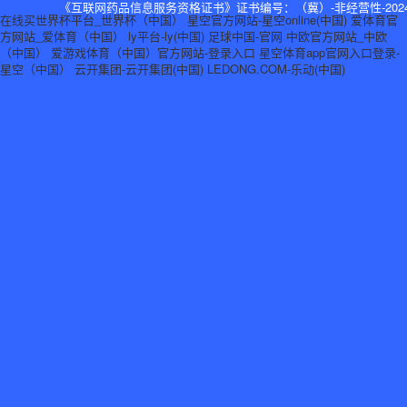
《互联网药品信息服务资格证书》证书编号：（冀）-非经营性-2024-
在线买世界杯平台_世界杯（中国）
星空官方网站-星空online(中国)
爱体育官
方网站_爱体育（中国）
ly平台-ly(中国)
足球中国-官网
中欧官方网站_中欧
（中国）
爱游戏体育（中国）官方网站-登录入口
星空体育app官网入口登录-
星空（中国）
云开集团-云开集团(中国)
LEDONG.COM-乐动(中国)