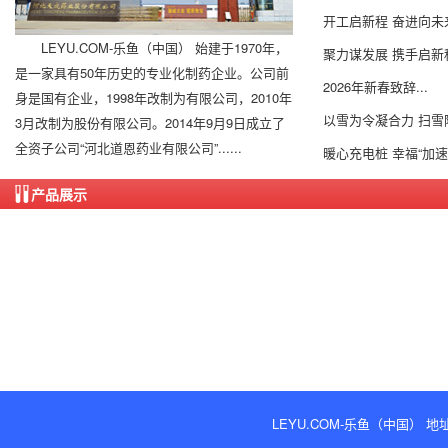
开工启新程 奋进向未来
LEYU.COM-乐鱼（中国） 始建于1970年，
聚力谋发展 携手启新程
是一家具有50年历史的专业化制药企业。公司前
2026年新春致辞...
身是国有企业，1998年改制为有限公司，2010年
以雪为令凝合力 扫雪
3月改制为股份有限公司。2014年9月9日成立了
全资子公司“河北道恩药业有限公司”......
暖心充电桩 幸福“加速度”
产品展示
LEYU.COM-乐鱼（中国） 地址